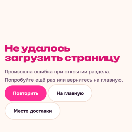
Не удалось
загрузить страницу
Произошла ошибка при открытии раздела.
Попробуйте ещё раз или вернитесь на главную.
Повторить
На главную
Место доставки