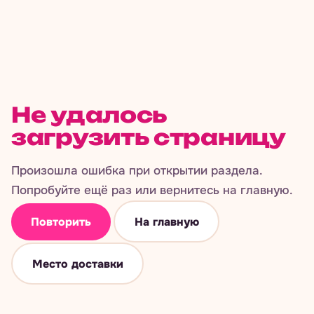
Не удалось
загрузить страницу
Произошла ошибка при открытии раздела.
Попробуйте ещё раз или вернитесь на главную.
Повторить
На главную
Место доставки