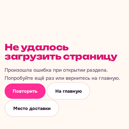
Не удалось
загрузить страницу
Произошла ошибка при открытии раздела.
Попробуйте ещё раз или вернитесь на главную.
Повторить
На главную
Место доставки