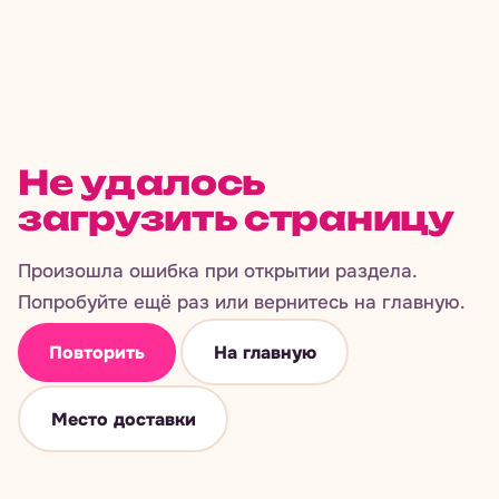
Не удалось
загрузить страницу
Произошла ошибка при открытии раздела.
Попробуйте ещё раз или вернитесь на главную.
Повторить
На главную
Место доставки