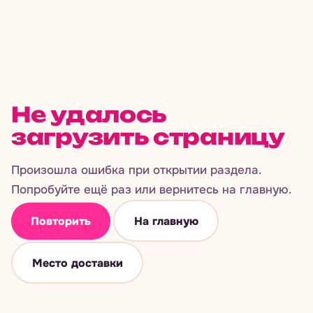
Не удалось
загрузить страницу
Произошла ошибка при открытии раздела.
Попробуйте ещё раз или вернитесь на главную.
Повторить
На главную
Место доставки