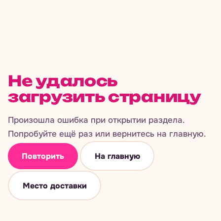
Не удалось
загрузить страницу
Произошла ошибка при открытии раздела.
Попробуйте ещё раз или вернитесь на главную.
Повторить
На главную
Место доставки