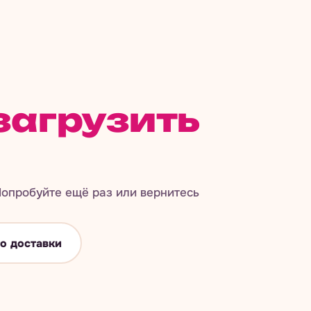
загрузить
опробуйте ещё раз или вернитесь
о доставки