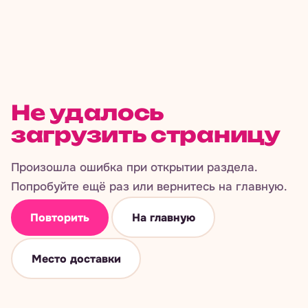
Не удалось
загрузить страницу
Произошла ошибка при открытии раздела.
Попробуйте ещё раз или вернитесь на главную.
Повторить
На главную
Место доставки