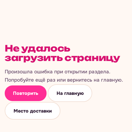
Не удалось
загрузить страницу
Произошла ошибка при открытии раздела.
Попробуйте ещё раз или вернитесь на главную.
Повторить
На главную
Место доставки