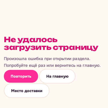
Не удалось
загрузить страницу
Произошла ошибка при открытии раздела.
Попробуйте ещё раз или вернитесь на главную.
Повторить
На главную
Место доставки