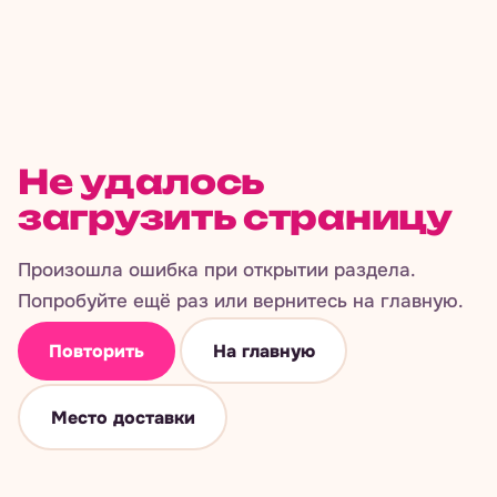
Не удалось
загрузить страницу
Произошла ошибка при открытии раздела.
Попробуйте ещё раз или вернитесь на главную.
Повторить
На главную
Место доставки