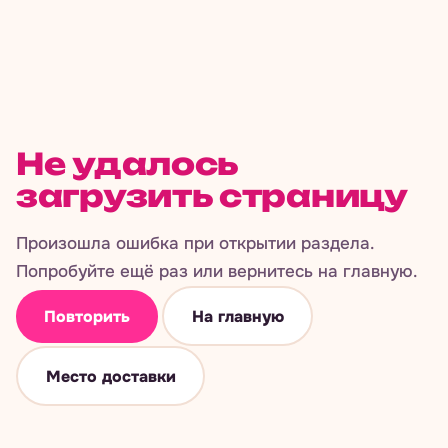
Не удалось
загрузить страницу
Произошла ошибка при открытии раздела.
Попробуйте ещё раз или вернитесь на главную.
Повторить
На главную
Место доставки