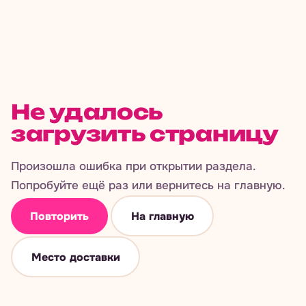
Не удалось
загрузить страницу
Произошла ошибка при открытии раздела.
Попробуйте ещё раз или вернитесь на главную.
Повторить
На главную
Место доставки