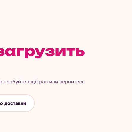
загрузить
опробуйте ещё раз или вернитесь
о доставки