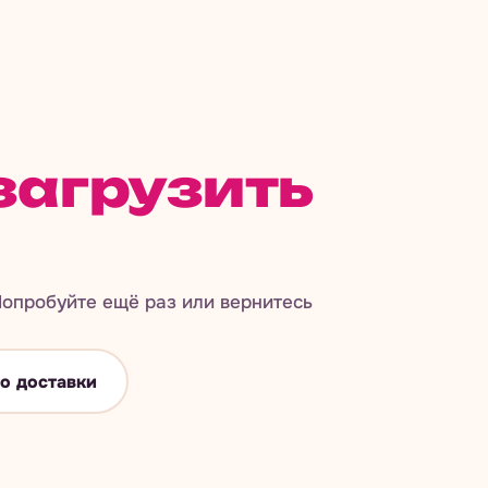
загрузить
опробуйте ещё раз или вернитесь
о доставки