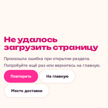
Не удалось
загрузить страницу
Произошла ошибка при открытии раздела.
Попробуйте ещё раз или вернитесь на главную.
Повторить
На главную
Место доставки