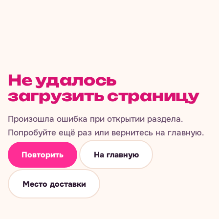
Не удалось
загрузить страницу
Произошла ошибка при открытии раздела.
Попробуйте ещё раз или вернитесь на главную.
Повторить
На главную
Место доставки