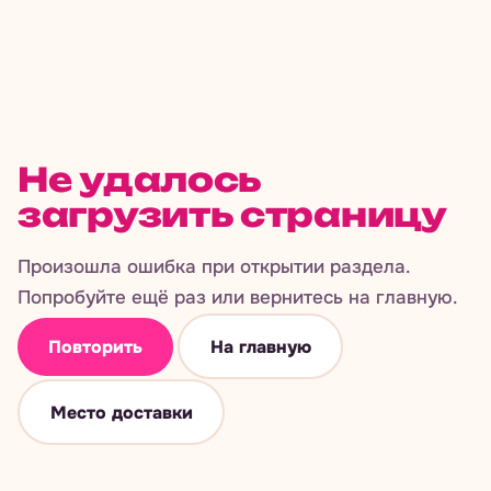
Не удалось
загрузить страницу
Произошла ошибка при открытии раздела.
Попробуйте ещё раз или вернитесь на главную.
Повторить
На главную
Место доставки