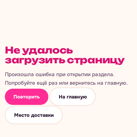
Не удалось
загрузить страницу
Произошла ошибка при открытии раздела.
Попробуйте ещё раз или вернитесь на главную.
Повторить
На главную
Место доставки