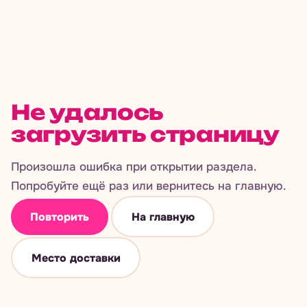
Не удалось
загрузить страницу
Произошла ошибка при открытии раздела.
Попробуйте ещё раз или вернитесь на главную.
Повторить
На главную
Место доставки