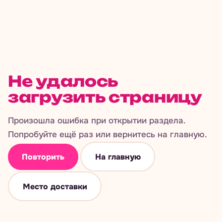
Не удалось
загрузить страницу
Произошла ошибка при открытии раздела.
Попробуйте ещё раз или вернитесь на главную.
Повторить
На главную
Место доставки