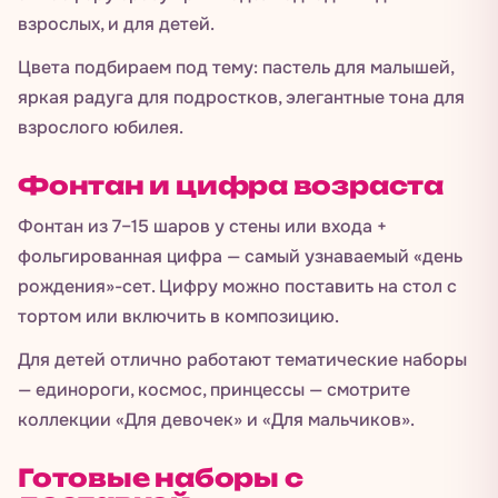
взрослых, и для детей.
Цвета подбираем под тему: пастель для малышей,
яркая радуга для подростков, элегантные тона для
взрослого юбилея.
Фонтан и цифра возраста
Фонтан из 7–15 шаров у стены или входа +
фольгированная цифра — самый узнаваемый «день
рождения»-сет. Цифру можно поставить на стол с
тортом или включить в композицию.
Для детей отлично работают тематические наборы
— единороги, космос, принцессы — смотрите
коллекции «Для девочек» и «Для мальчиков».
Готовые наборы с