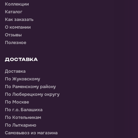
Коллекции
Каталог
Как заказать
О компании
Отзывы
Полезное
ДОСТАВКА
Доставка
По Жуковскому
По Раменскому району
По Люберецкому округу
По Москве
По г.о. Балашиха
По Котельникам
По Лыткарино
Самовывоз из магазина