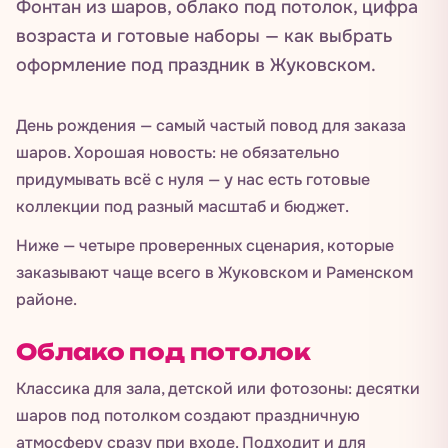
Фонтан из шаров, облако под потолок, цифра
возраста и готовые наборы — как выбрать
оформление под праздник в Жуковском.
День рождения — самый частый повод для заказа
шаров. Хорошая новость: не обязательно
придумывать всё с нуля — у нас есть готовые
коллекции под разный масштаб и бюджет.
Ниже — четыре проверенных сценария, которые
заказывают чаще всего в Жуковском и Раменском
районе.
Облако под потолок
Классика для зала, детской или фотозоны: десятки
шаров под потолком создают праздничную
атмосферу сразу при входе. Подходит и для