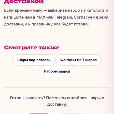
доставкой
Если времени мало — выберите набор из каталога и
напишите нам в MAX или Telegram. Согласуем время
доставки, и к празднику всё будет готово.
Смотрите также
Шары под потолок
Фонтаны из 7 шаров
Наборы шаров
Готовы заказать? Поможем подобрать шары и
доставку.